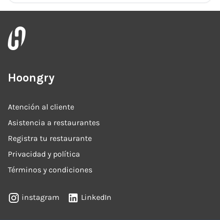
Hoongry
Atención al cliente
Asistencia a restaurantes
Registra tu restaurante
Privacidad y política
Términos y condiciones
instagram
LinkedIn