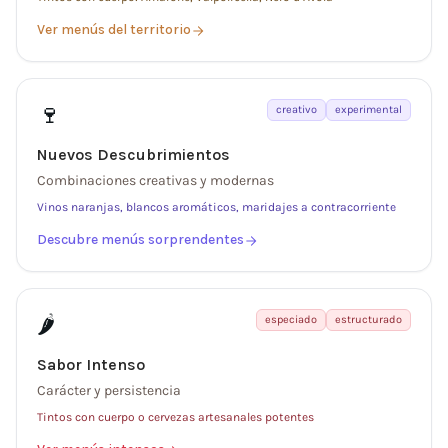
Ver menús del territorio
🍷
creativo
experimental
Nuevos Descubrimientos
Combinaciones creativas y modernas
Vinos naranjas, blancos aromáticos, maridajes a contracorriente
Descubre menús sorprendentes
🌶️
especiado
estructurado
Sabor Intenso
Carácter y persistencia
Tintos con cuerpo o cervezas artesanales potentes