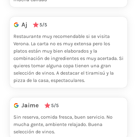
Aj
5/5
Restaurante muy recomendable si se visita
Verona. La carta no es muy extensa pero los
platos están muy bien elaborados y la
combinación de ingredientes es muy acertada. Si
quieres tomar alguna copa tienen una gran
selección de vinos. A destacar el tiramisú y la
pizza de la casa, espectaculares.
Jaime
5/5
Sin reserva, comida fresca, buen servicio. No
mucha gente, ambiente relajado. Buena
selección de vinos.