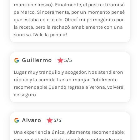
mantiene fresco). Finalmente, el postre: tiramisú
de Marco. Sinceramente, por un momento pensé
que estaba en el cielo. Ofrecí mi primogénito por
la receta, pero la rechazó amablemente con una
sonrisa. ¡Vale la pena ir!
Guillermo
5/5
Lugar muy tranquilo y acogedor. Nos atendieron
rápido y la comida fue un manjar. Totalmente
recomendable! Cuando regrese a Verona, volveré
de seguro
Alvaro
5/5
Una experiencia única. Altamente recomendable:
personal atento, pasta increíble combinado con