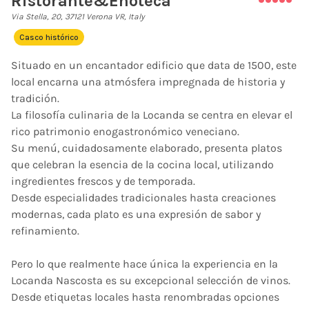
Ristorante&Enoteca
Via Stella, 20, 37121 Verona VR, Italy
Casco histórico
Situado en un encantador edificio que data de 1500, este
local encarna una atmósfera impregnada de historia y
tradición.
La filosofía culinaria de la Locanda se centra en elevar el
rico patrimonio enogastronómico veneciano.
Su menú, cuidadosamente elaborado, presenta platos
que celebran la esencia de la cocina local, utilizando
ingredientes frescos y de temporada.
Desde especialidades tradicionales hasta creaciones
modernas, cada plato es una expresión de sabor y
refinamiento.
Pero lo que realmente hace única la experiencia en la
Locanda Nascosta es su excepcional selección de vinos.
Desde etiquetas locales hasta renombradas opciones