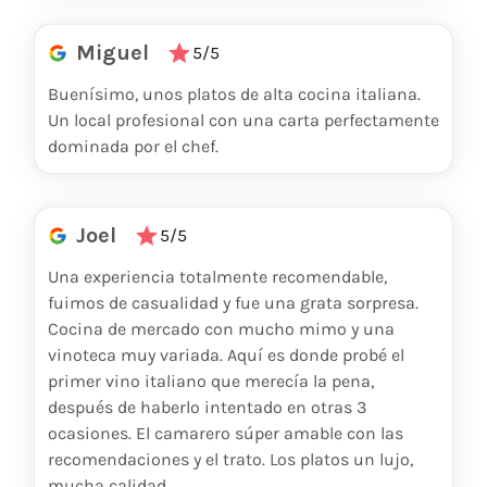
Miguel
5/5
Buenísimo, unos platos de alta cocina italiana.
Un local profesional con una carta perfectamente
dominada por el chef.
Joel
5/5
Una experiencia totalmente recomendable,
fuimos de casualidad y fue una grata sorpresa.
Cocina de mercado con mucho mimo y una
vinoteca muy variada. Aquí es donde probé el
primer vino italiano que merecía la pena,
después de haberlo intentado en otras 3
ocasiones. El camarero súper amable con las
recomendaciones y el trato. Los platos un lujo,
mucha calidad