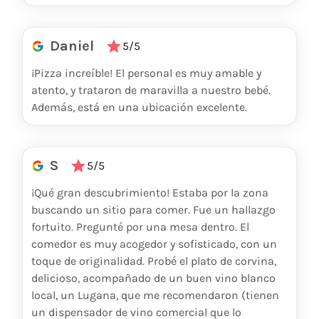
Daniel
5/5
¡Pizza increíble! El personal es muy amable y
atento, y trataron de maravilla a nuestro bebé.
Además, está en una ubicación excelente.
S
5/5
¡Qué gran descubrimiento! Estaba por la zona
buscando un sitio para comer. Fue un hallazgo
fortuito. Pregunté por una mesa dentro. El
comedor es muy acogedor y sofisticado, con un
toque de originalidad. Probé el plato de corvina,
delicioso, acompañado de un buen vino blanco
local, un Lugana, que me recomendaron (tienen
un dispensador de vino comercial que lo