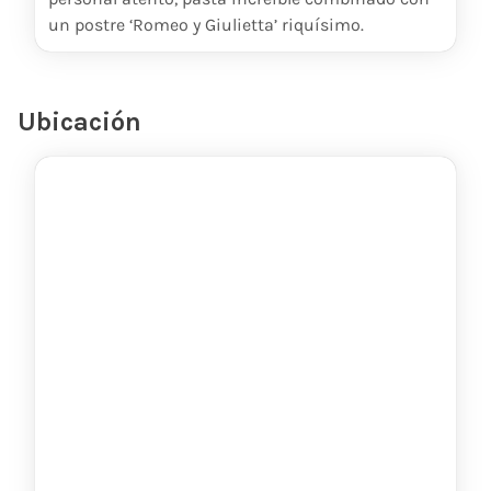
un postre ‘Romeo y Giulietta’ riquísimo.
Ubicación