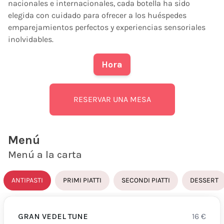
nacionales e internacionales, cada botella ha sido
elegida con cuidado para ofrecer a los huéspedes
emparejamientos perfectos y experiencias sensoriales
inolvidables.
Hora
RESERVAR UNA MESA
Menú
Menú a la carta
ANTIPASTI
PRIMI PIATTI
SECONDI PIATTI
DESSERT
GRAN VEDEL TUNE
16
€