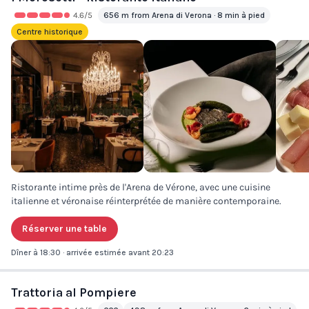
4.6
/5
656 m from Arena di Verona · 8 min à pied
Centre historique
Ristorante intime près de l'Arena de Vérone, avec une cuisine
italienne et véronaise réinterprétée de manière contemporaine.
Réserver une table
Dîner à 18:30 · arrivée estimée avant 20:23
Trattoria al Pompiere