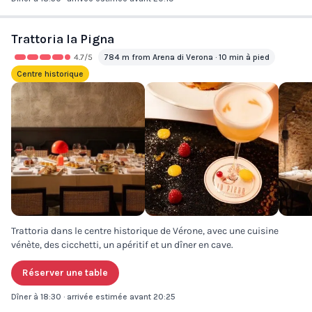
Trattoria la Pigna
4.7
/5
784 m from Arena di Verona · 10 min à pied
Centre historique
Trattoria dans le centre historique de Vérone, avec une cuisine
vénète, des cicchetti, un apéritif et un dîner en cave.
Réserver une table
Dîner à 18:30 · arrivée estimée avant 20:25