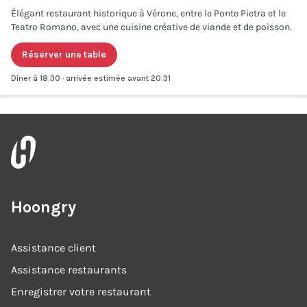
Élégant restaurant historique à Vérone, entre le Ponte Pietra et le
Teatro Romano, avec une cuisine créative de viande et de poisson.
Réserver une table
Dîner à 18:30 · arrivée estimée avant 20:31
Hoongry
Assistance client
Assistance restaurants
Enregistrer votre restaurant