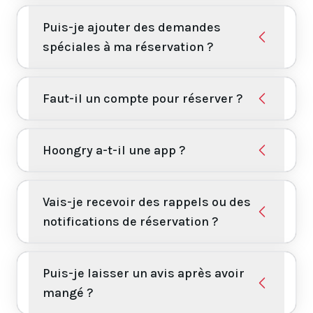
Puis-je ajouter des demandes
spéciales à ma réservation ?
Faut-il un compte pour réserver ?
Hoongry a-t-il une app ?
Vais-je recevoir des rappels ou des
notifications de réservation ?
Puis-je laisser un avis après avoir
mangé ?