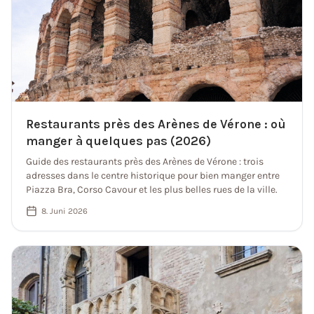
Restaurants près des Arènes de Vérone : où
manger à quelques pas (2026)
Guide des restaurants près des Arènes de Vérone : trois
adresses dans le centre historique pour bien manger entre
Piazza Bra, Corso Cavour et les plus belles rues de la ville.
8. Juni 2026