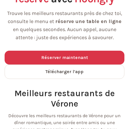
Trouve les meilleurs restaurants près de chez toi,
consulte le menu et
réserve une table en ligne
en quelques secondes. Aucun appel, aucune
attente : juste des expériences à savourer.
Réserver maintenant
Télécharger l’app
Meilleurs restaurants de
Vérone
Découvre les meilleurs restaurants de Vérone pour un
dîner romantique, une soirée entre amis ou une