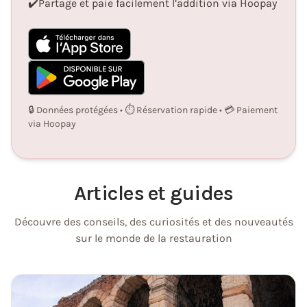
✔️
Partage et paie facilement l’addition via Hoopay
🔒 Données protégées • ⏱️ Réservation rapide • 💳 Paiement
via Hoopay
Articles et guides
Découvre des conseils, des curiosités et des nouveautés
sur le monde de la restauration