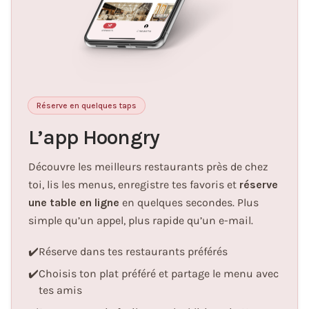
Réserve en quelques taps
L’app Hoongry
Découvre les meilleurs restaurants près de chez
toi, lis les menus, enregistre tes favoris et
réserve
une table en ligne
en quelques secondes. Plus
simple qu’un appel, plus rapide qu’un e-mail.
✔️
Réserve dans tes restaurants préférés
✔️
Choisis ton plat préféré et partage le menu avec
tes amis