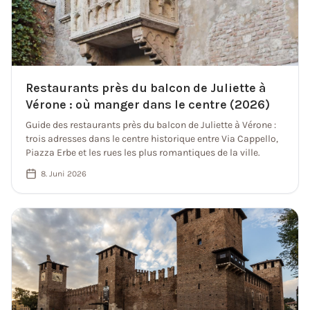
Restaurants près du balcon de Juliette à
Vérone : où manger dans le centre (2026)
Guide des restaurants près du balcon de Juliette à Vérone :
trois adresses dans le centre historique entre Via Cappello,
Piazza Erbe et les rues les plus romantiques de la ville.
8. Juni 2026