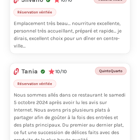
Réservation vérifiée
Emplacement très beau... nourriture excellente,
personnel très accueillant, préparé et rapide... je
dirais, excellent choix pour un dîner en centre-
ville...
Tania
10/10
QuintoQuarto
Réservation vérifiée
Nous sommes allés dans ce restaurant le samedi
5 octobre 2024 après avoir lu les avis sur
Internet. Nous avons pris plusieurs plats à
partager afin de goûter à la fois des entrées et
des plats principaux. Du premier au dernier plat,
ce fut une succession de délices faits avec des
produits de la plus haute qualité.