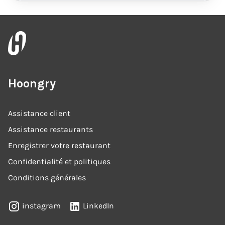
Hoongry
Assistance client
Assistance restaurants
Enregistrer votre restaurant
Confidentialité et politiques
Conditions générales
instagram
LinkedIn