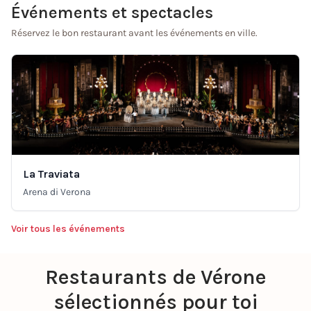
Événements et spectacles
Réservez le bon restaurant avant les événements en ville.
La Traviata
Arena di Verona
Voir tous les événements
Restaurants de Vérone
sélectionnés pour toi