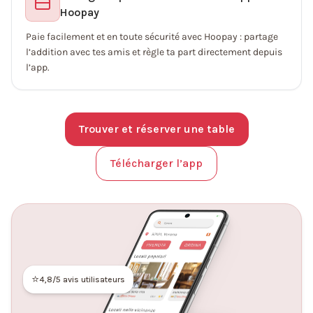
Hoopay
Paie facilement et en toute sécurité avec Hoopay : partage
l’addition avec tes amis et règle ta part directement depuis
l’app.
Trouver et réserver une table
Télécharger l’app
⭐
4,8/5 avis utilisateurs