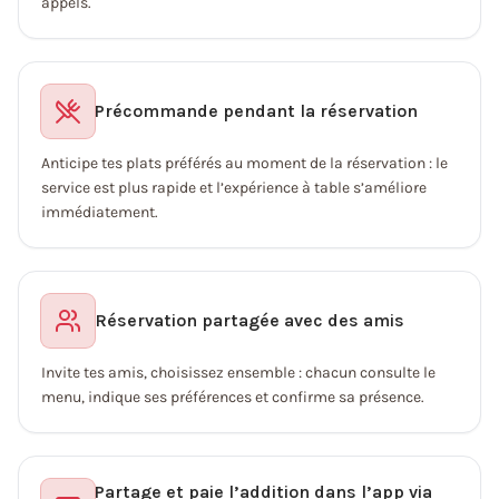
appels.
Précommande pendant la réservation
Anticipe tes plats préférés au moment de la réservation : le
service est plus rapide et l’expérience à table s’améliore
immédiatement.
Réservation partagée avec des amis
Invite tes amis, choisissez ensemble : chacun consulte le
menu, indique ses préférences et confirme sa présence.
Partage et paie l’addition dans l’app via