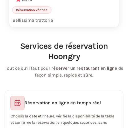
Réservation vérifiée
Bellissima trattoria
Services de réservation
Hoongry
Tout ce qu’il faut pour
réserver un restaurant en ligne
de
façon simple, rapide et sûre.
Réservation en ligne en temps réel
Choisis la date et l’heure, vérifie la disponibilité de la table
et confirme la réservation en quelques secondes, sans