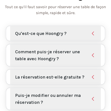
Tout ce qu’il faut savoir pour réserver une table de façon
simple, rapide et sûre.
Qu’est-ce que Hoongry ?
Comment puis-je réserver une
table avec Hoongry ?
La réservation est-elle gratuite ?
Puis-je modifier ou annuler ma
réservation ?