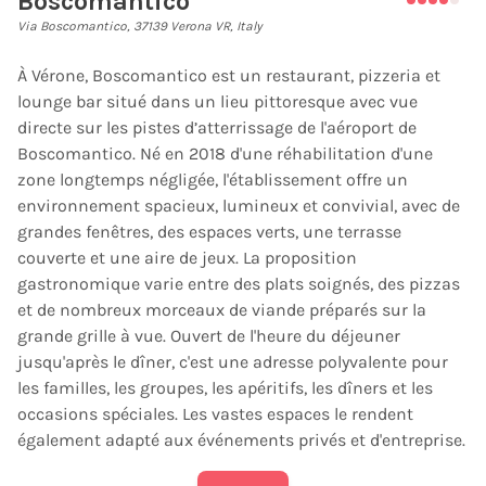
Boscomantico
Via Boscomantico, 37139 Verona VR, Italy
À Vérone, Boscomantico est un restaurant, pizzeria et
lounge bar situé dans un lieu pittoresque avec vue
directe sur les pistes d’atterrissage de l'aéroport de
Boscomantico. Né en 2018 d'une réhabilitation d'une
zone longtemps négligée, l'établissement offre un
environnement spacieux, lumineux et convivial, avec de
grandes fenêtres, des espaces verts, une terrasse
couverte et une aire de jeux. La proposition
gastronomique varie entre des plats soignés, des pizzas
et de nombreux morceaux de viande préparés sur la
grande grille à vue. Ouvert de l'heure du déjeuner
jusqu'après le dîner, c'est une adresse polyvalente pour
les familles, les groupes, les apéritifs, les dîners et les
occasions spéciales. Les vastes espaces le rendent
également adapté aux événements privés et d'entreprise.