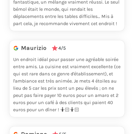
fantastique, un mélange vraiment réussi. Le seul
bémol était le monde, qui rendait les
déplacements entre les tables difficiles… Mis à
part cela, je recommande vivement cet endroit !
Maurizio
4/5
Un endroit idéal pour passer une agréable soirée
entre amis. La cuisine est vraiment excellente (ce
qui est rare dans ce genre d'établissement), et
l'ambiance est très animée. Je mets 4 étoiles au
lieu de 5 car les prix sont un peu élevés ; on ne
peut pas faire payer 10 euros pour un amaro et 2
euros pour un café à des clients qui paient 40
euros pour un dîner ! 🤷🏻🤷🏻