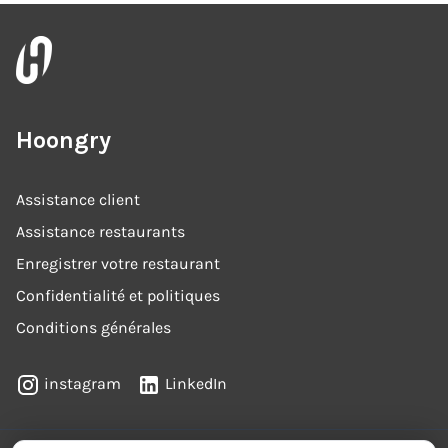
Hoongry
Assistance client
Assistance restaurants
Enregistrer votre restaurant
Confidentialité et politiques
Conditions générales
instagram
LinkedIn