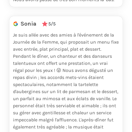
Sonia
5/5
Je suis allée avec des amies à l'événement de la
Journée de la Femme, qui proposait un menu fixe
avec entrée, plat principal, plat et dessert.
Pendant le dîner, un chanteur et des danseurs
talentueux ont offert une prestation, un vrai
régal pour les yeux ! 😜 Nous avons dégusté un
repas divin ; les accords mets-vins étaient
spectaculaires, notamment la tartelette
d'aubergines sur un lit de parmesan et le dessert,
un parfait au mimosa et aux éclats de vanille. Le
personnel était très serviable et aimable ; ils ont
su gérer avec gentillesse et chaleur un service
impeccable malgré l'affluence. L'après-dîner fut
également très agréable ; la musique était