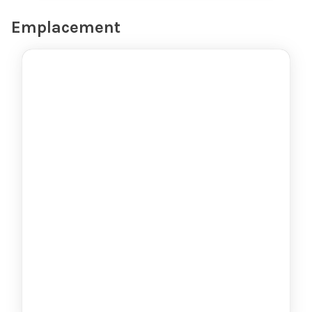
Emplacement