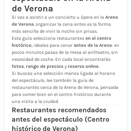
de Verona
Si vas a asistir a un concierto u ópera en la
Arena
de Verona
, organizar la cena antes es la forma
más sencilla de vivir la noche sin prisas.
Esta guía selecciona restaurantes
en el centro
histórico
, ideales para cenar
antes de la Arena
: en
pocos minutos pasas de la mesa al anfiteatro, sin
necesidad de coche. En cada local encontrarás
fotos
,
rango de precios
y
reserva online
.
Si buscas una selección menos ligada al horario
del espectáculo, lee también la guía de
restaurantes cerca de la Arena de Verona
, pensada
para comer bien en el centro histórico durante
una visita a la ciudad.
Restaurantes recomendados
antes del espectáculo (Centro
histórico de Verona)