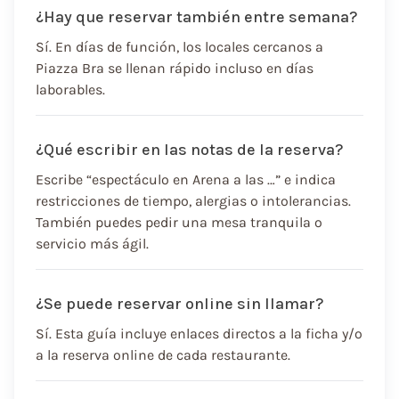
¿Hay que reservar también entre semana?
Sí. En días de función, los locales cercanos a
Piazza Bra se llenan rápido incluso en días
laborables.
¿Qué escribir en las notas de la reserva?
Escribe “espectáculo en Arena a las …” e indica
restricciones de tiempo, alergias o intolerancias.
También puedes pedir una mesa tranquila o
servicio más ágil.
¿Se puede reservar online sin llamar?
Sí. Esta guía incluye enlaces directos a la ficha y/o
a la reserva online de cada restaurante.