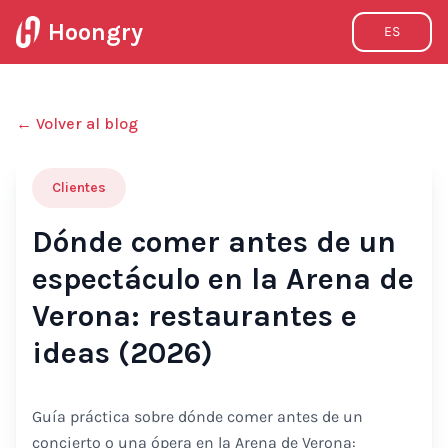
Hoongry
ES
←
Volver al blog
Clientes
Dónde comer antes de un
espectáculo en la Arena de
Verona: restaurantes e
ideas (2026)
Guía práctica sobre dónde comer antes de un
concierto o una ópera en la Arena de Verona: