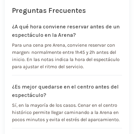
Preguntas Frecuentes
¿A qué hora conviene reservar antes de un
espectáculo en la Arena?
Para una cena pre Arena, conviene reservar con
margen: normalmente entre 1h45 y 2h antes del
inicio. En las notas indica la hora del espectáculo
para ajustar el ritmo del servicio.
¿Es mejor quedarse en el centro antes del
espectáculo?
Sí, en la mayoría de los casos. Cenar en el centro
histórico permite llegar caminando a la Arena en
pocos minutos y evita el estrés del aparcamiento.