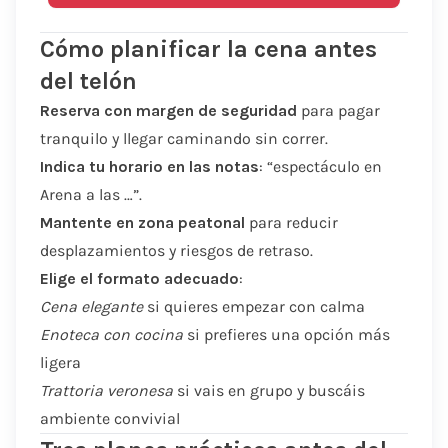
Cómo planificar la cena antes
del telón
Reserva con margen de seguridad
para pagar
tranquilo y llegar caminando sin correr.
Indica tu horario en las notas
: “espectáculo en
Arena a las …”.
Mantente en zona peatonal
para reducir
desplazamientos y riesgos de retraso.
Elige el formato adecuado
:
Cena elegante
si quieres empezar con calma
Enoteca con cocina
si prefieres una opción más
ligera
Trattoria veronesa
si vais en grupo y buscáis
ambiente convivial