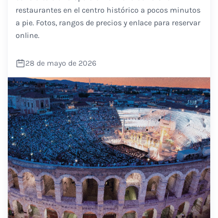
restaurantes en el centro histórico a pocos minutos
a pie. Fotos, rangos de precios y enlace para reservar
online.
28 de mayo de 2026