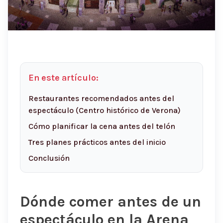
En este artículo:
Restaurantes recomendados antes del
espectáculo (Centro histórico de Verona)
Cómo planificar la cena antes del telón
Tres planes prácticos antes del inicio
Conclusión
Dónde comer antes de un
espectáculo en la Arena