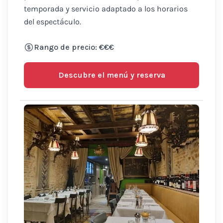
temporada y servicio adaptado a los horarios
del espectáculo.
Rango de precio: €€€
Descubre el menú y reserva