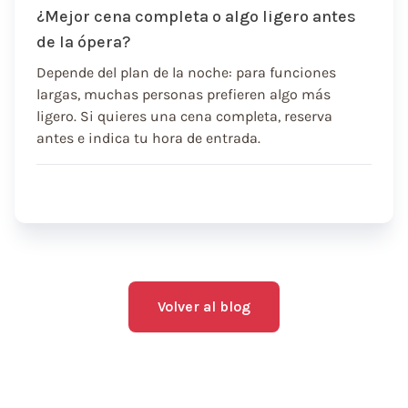
¿Mejor cena completa o algo ligero antes
de la ópera?
Depende del plan de la noche: para funciones
largas, muchas personas prefieren algo más
ligero. Si quieres una cena completa, reserva
antes e indica tu hora de entrada.
Volver al blog