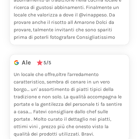
ricerca di gustosi abbinamenti. Finalmente un
locale che valorizza a dove il @vinappeso. Da
provare anche il risotto all Amarone Dolci da
provare, talmente invitanti che sono spariti
prima di poterli fotografare Consigliatissimo
Ale
5/5
Un locale che offre,oltre l'arredamento
caratteristico, sembra di cenare in un vero
borgo... un' assortimento di piatti tipici della
tradizione e non solo. La qualità accompagna le
portate e la gentilezza del personale ti fa sentire
a casa.... Fatevi consigliare dallo chef sulle
portate . Molto curato il dettaglio nei piatti,
ottimi vini , prezzo più che onesto visto la
qualità dei prodotti utilizzati. Bravi.