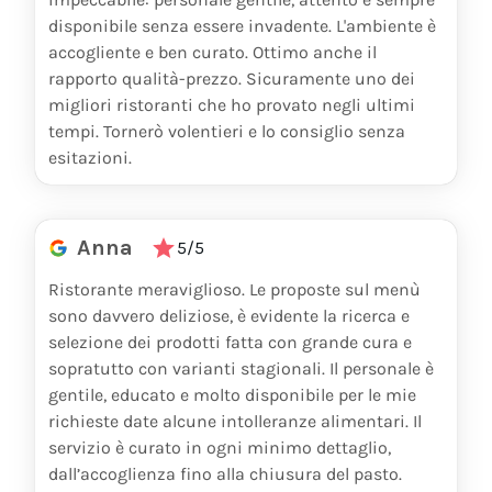
disponibile senza essere invadente. L'ambiente è
accogliente e ben curato. Ottimo anche il
rapporto qualità-prezzo. Sicuramente uno dei
migliori ristoranti che ho provato negli ultimi
tempi. Tornerò volentieri e lo consiglio senza
esitazioni.
Anna
5/5
Ristorante meraviglioso. Le proposte sul menù
sono davvero deliziose, è evidente la ricerca e
selezione dei prodotti fatta con grande cura e
sopratutto con varianti stagionali. Il personale è
gentile, educato e molto disponibile per le mie
richieste date alcune intolleranze alimentari. Il
servizio è curato in ogni minimo dettaglio,
dall’accoglienza fino alla chiusura del pasto.