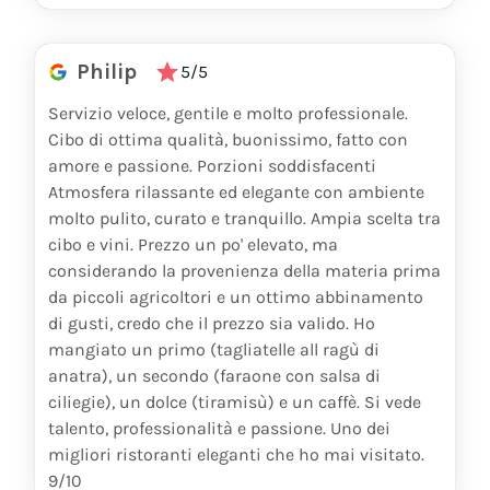
Philip
5/5
Servizio veloce, gentile e molto professionale.
Cibo di ottima qualità, buonissimo, fatto con
amore e passione. Porzioni soddisfacenti
Atmosfera rilassante ed elegante con ambiente
molto pulito, curato e tranquillo. Ampia scelta tra
cibo e vini. Prezzo un po' elevato, ma
considerando la provenienza della materia prima
da piccoli agricoltori e un ottimo abbinamento
di gusti, credo che il prezzo sia valido. Ho
mangiato un primo (tagliatelle all ragù di
anatra), un secondo (faraone con salsa di
ciliegie), un dolce (tiramisù) e un caffè. Si vede
talento, professionalità e passione. Uno dei
migliori ristoranti eleganti che ho mai visitato.
9/10