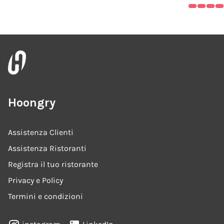
Hoongry
Assistenza Clienti
Assistenza Ristoranti
Registra il tuo ristorante
Privacy e Policy
Termini e condizioni