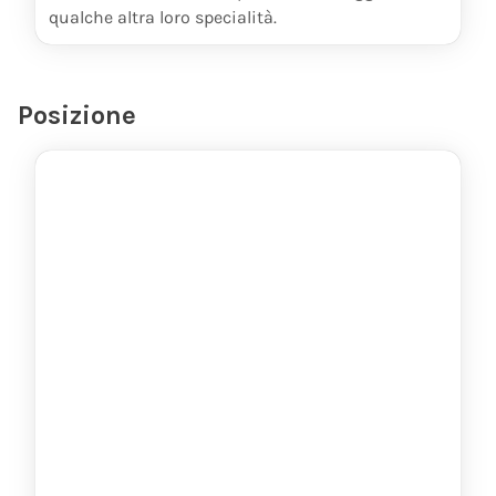
qualche altra loro specialità.
Posizione