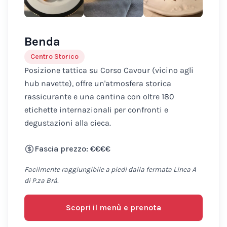
Benda
Centro Storico
Posizione tattica su Corso Cavour (vicino agli
hub navette), offre un'atmosfera storica
rassicurante e una cantina con oltre 180
etichette internazionali per confronti e
degustazioni alla cieca.
Fascia prezzo: €€€€
Facilmente raggiungibile a piedi dalla fermata Linea A
di P.za Brà.
Scopri il menù e prenota