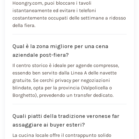
Hoongry.com, puoi bloccare i tavoli
istantaneamente ed evitare i telefoni
costantemente occupati delle settimane a ridosso
della fiera.
Qual è la zona migliore per una cena
aziendale post-fiera?
Il centro storico è ideale per agende compresse,
essendo ben servito dalla Linea A delle navette
gratuite. Se cerchi privacy per negoziazioni
blindate, opta per la provincia (Valpolicella o
Borghetto), prevedendo un transfer dedicato.
Quali piatti della tradizione veronese far
assaggiare ai buyer esteri?
La cucina locale offre il contrappunto solido