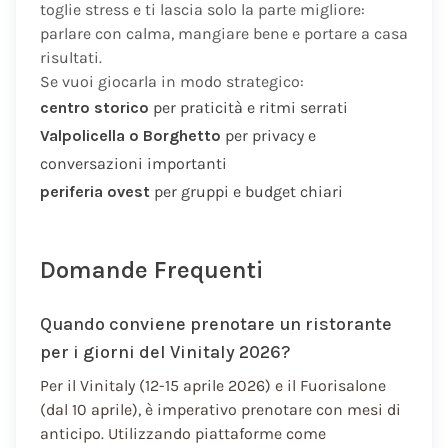
toglie stress e ti lascia solo la parte migliore:
parlare con calma, mangiare bene e portare a casa
risultati.
Se vuoi giocarla in modo strategico:
centro storico
per praticità e ritmi serrati
Valpolicella o Borghetto
per privacy e
conversazioni importanti
periferia ovest
per gruppi e budget chiari
Domande Frequenti
Quando conviene prenotare un ristorante
per i giorni del Vinitaly 2026?
Per il Vinitaly (12-15 aprile 2026) e il Fuorisalone
(dal 10 aprile), è imperativo prenotare con mesi di
anticipo. Utilizzando piattaforme come