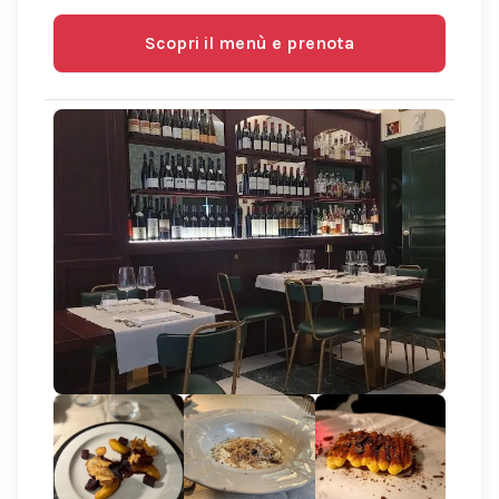
Scopri il menù e prenota