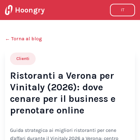
Hoongry
IT
←
Torna al blog
Clienti
Ristoranti a Verona per
Vinitaly (2026): dove
cenare per il business e
prenotare online
Guida strategica ai migliori ristoranti per cene
d'affari durante il Vinitaly 2026 a Verona: centro