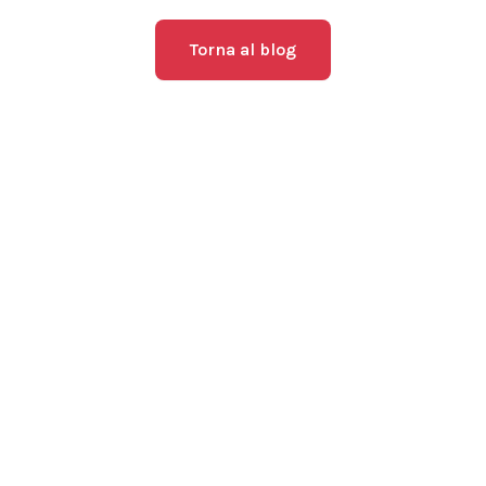
Torna al blog