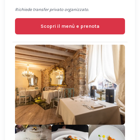
Richiede transfer privato organizzato.
Scopri il menù e prenota