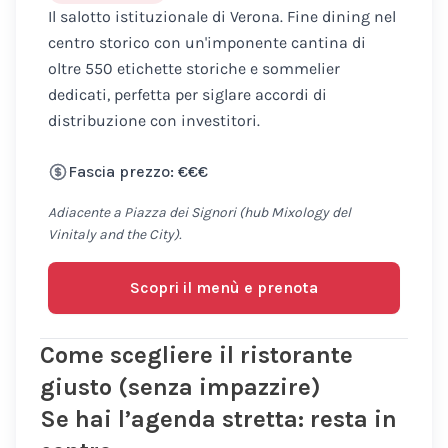
Il salotto istituzionale di Verona. Fine dining nel
centro storico con un'imponente cantina di
oltre 550 etichette storiche e sommelier
dedicati, perfetta per siglare accordi di
distribuzione con investitori.
Fascia prezzo: €€€
Adiacente a Piazza dei Signori (hub Mixology del
Vinitaly and the City).
Scopri il menù e prenota
Come scegliere il ristorante
giusto (senza impazzire)
Se hai l’agenda stretta: resta in