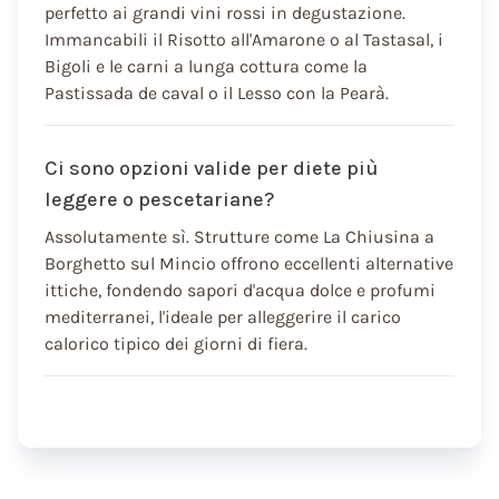
perfetto ai grandi vini rossi in degustazione.
Immancabili il Risotto all'Amarone o al Tastasal, i
Bigoli e le carni a lunga cottura come la
Pastissada de caval o il Lesso con la Pearà.
Ci sono opzioni valide per diete più
leggere o pescetariane?
Assolutamente sì. Strutture come La Chiusina a
Borghetto sul Mincio offrono eccellenti alternative
ittiche, fondendo sapori d'acqua dolce e profumi
mediterranei, l'ideale per alleggerire il carico
calorico tipico dei giorni di fiera.