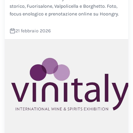
storico, Fuorisalone, Valpolicella e Borghetto. Foto,
focus enologico e prenotazione online su Hoongry.
21 febbraio 2026