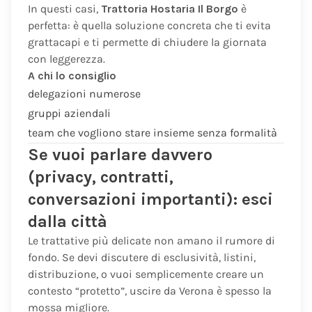
In questi casi,
Trattoria Hostaria Il Borgo
è
perfetta: è quella soluzione concreta che ti evita
grattacapi e ti permette di chiudere la giornata
con leggerezza.
A chi lo consiglio
delegazioni numerose
gruppi aziendali
team che vogliono stare insieme senza formalità
Se vuoi parlare davvero
(privacy, contratti,
conversazioni importanti): esci
dalla città
Le trattative più delicate non amano il rumore di
fondo. Se devi discutere di esclusività, listini,
distribuzione, o vuoi semplicemente creare un
contesto “protetto”, uscire da Verona è spesso la
mossa migliore.