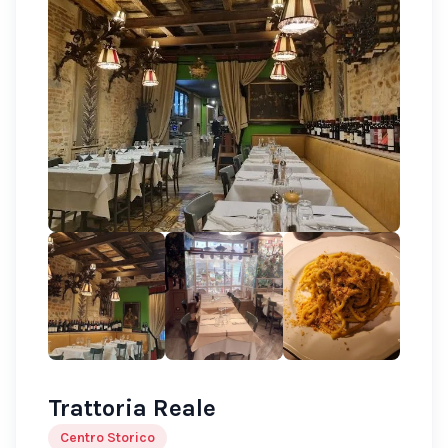
Trattoria Reale
Centro Storico