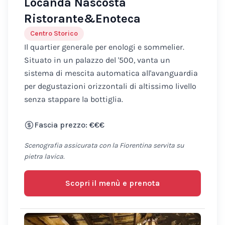
Locanda Nascosta
Ristorante&Enoteca
Centro Storico
Il quartier generale per enologi e sommelier.
Situato in un palazzo del '500, vanta un
sistema di mescita automatica all'avanguardia
per degustazioni orizzontali di altissimo livello
senza stappare la bottiglia.
Fascia prezzo: €€€
Scenografia assicurata con la Fiorentina servita su
pietra lavica.
Scopri il menù e prenota