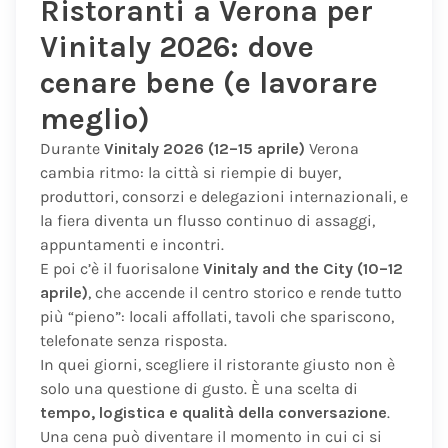
Ristoranti a Verona per
Vinitaly 2026: dove
cenare bene (e lavorare
meglio)
Durante
Vinitaly 2026 (12–15 aprile)
Verona
cambia ritmo: la città si riempie di buyer,
produttori, consorzi e delegazioni internazionali, e
la fiera diventa un flusso continuo di assaggi,
appuntamenti e incontri.
E poi c’è il fuorisalone
Vinitaly and the City (10–12
aprile)
, che accende il centro storico e rende tutto
più “pieno”: locali affollati, tavoli che spariscono,
telefonate senza risposta.
In quei giorni, scegliere il ristorante giusto non è
solo una questione di gusto. È una scelta di
tempo, logistica e qualità della conversazione
.
Una cena può diventare il momento in cui ci si