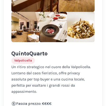
QuintoQuarto
Valpolicella
Un ritiro strategico nel cuore della Valpolicella.
Lontano dal caos fieristico, offre privacy
assoluta per top buyer e una cucina locale,
perfetta per esaltare i grandi rossi da
appassimento.
Fascia prezzo: €€€€