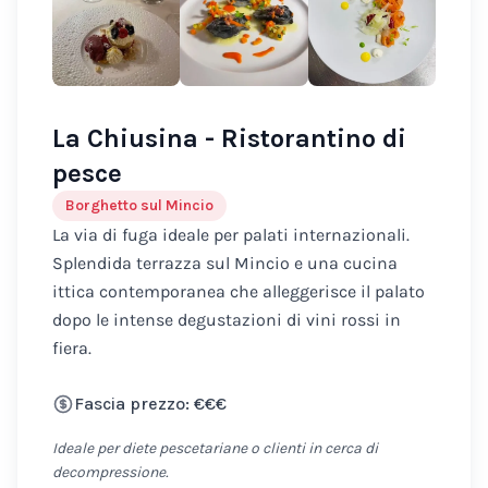
La Chiusina - Ristorantino di
pesce
Borghetto sul Mincio
La via di fuga ideale per palati internazionali.
Splendida terrazza sul Mincio e una cucina
ittica contemporanea che alleggerisce il palato
dopo le intense degustazioni di vini rossi in
fiera.
Fascia prezzo: €€€
Ideale per diete pescetariane o clienti in cerca di
decompressione.