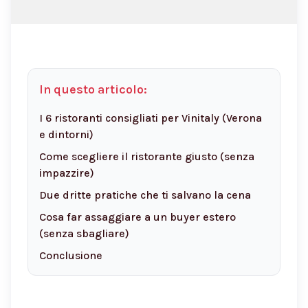
In questo articolo:
I 6 ristoranti consigliati per Vinitaly (Verona
e dintorni)
Come scegliere il ristorante giusto (senza
impazzire)
Due dritte pratiche che ti salvano la cena
Cosa far assaggiare a un buyer estero
(senza sbagliare)
Conclusione