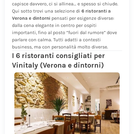
capisce davvero, ci si allinea… e spesso si chiude.
Qui sotto trovi una selezione di
6 ristoranti a
Verona e dintorni
pensati per esigenze diverse:
dalla cena elegante in centro per ospiti
importanti, fino al posto “fuori dal rumore” dove
parlare con calma. Tutti adatti a contesti
business, ma con personalità molto diverse.
I 6 ristoranti consigliati per
Vinitaly (Verona e dintorni)