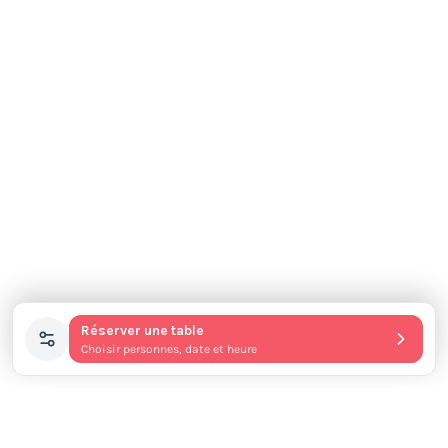
Réserver une table
Choisir personnes, date et heure