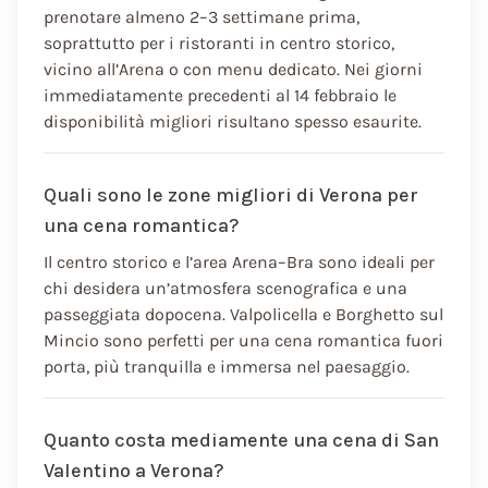
prenotare almeno 2–3 settimane prima,
soprattutto per i ristoranti in centro storico,
vicino all’Arena o con menu dedicato. Nei giorni
immediatamente precedenti al 14 febbraio le
disponibilità migliori risultano spesso esaurite.
Quali sono le zone migliori di Verona per
una cena romantica?
Il centro storico e l’area Arena–Bra sono ideali per
chi desidera un’atmosfera scenografica e una
passeggiata dopocena. Valpolicella e Borghetto sul
Mincio sono perfetti per una cena romantica fuori
porta, più tranquilla e immersa nel paesaggio.
Quanto costa mediamente una cena di San
Valentino a Verona?