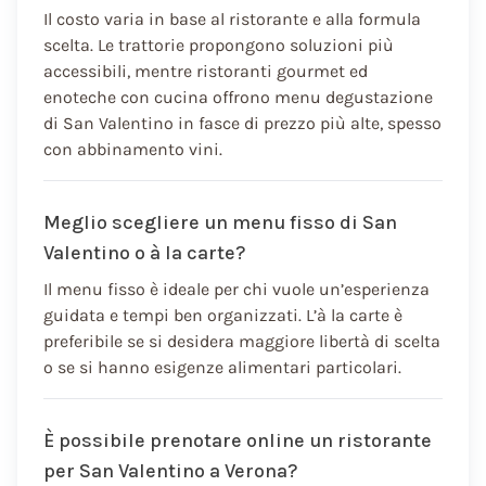
Il costo varia in base al ristorante e alla formula
scelta. Le trattorie propongono soluzioni più
accessibili, mentre ristoranti gourmet ed
enoteche con cucina offrono menu degustazione
di San Valentino in fasce di prezzo più alte, spesso
con abbinamento vini.
Meglio scegliere un menu fisso di San
Valentino o à la carte?
Il menu fisso è ideale per chi vuole un’esperienza
guidata e tempi ben organizzati. L’à la carte è
preferibile se si desidera maggiore libertà di scelta
o se si hanno esigenze alimentari particolari.
È possibile prenotare online un ristorante
per San Valentino a Verona?