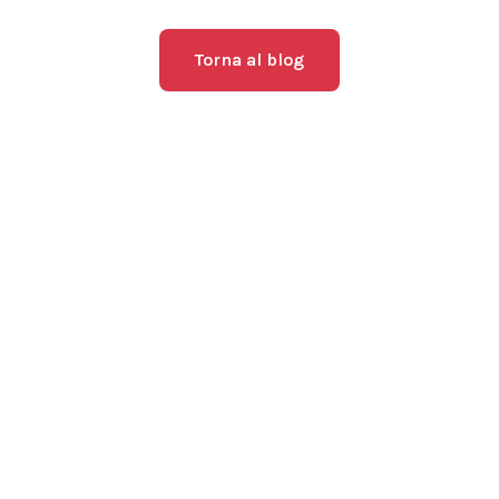
Torna al blog