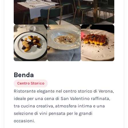
Benda
Centro Storico
Ristorante elegante nel centro storico di Verona,
ideale per una cena di San Valentino raffinata,
tra cucina creativa, atmosfera intima e una
selezione di vini pensata per le grandi
occasioni.