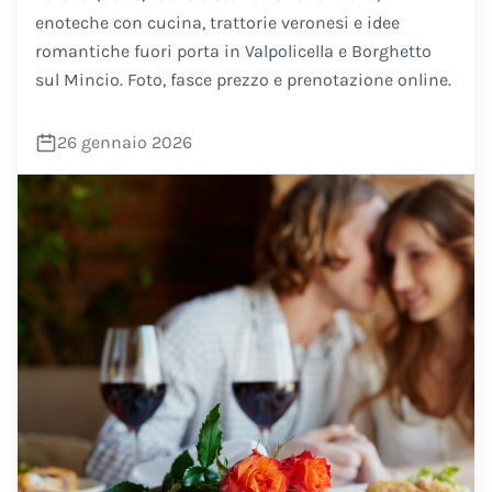
enoteche con cucina, trattorie veronesi e idee
romantiche fuori porta in Valpolicella e Borghetto
sul Mincio. Foto, fasce prezzo e prenotazione online.
26 gennaio 2026