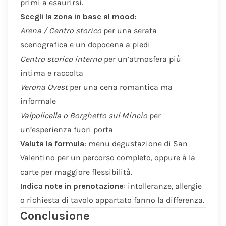
primi a esaurirsi.
Scegli la zona in base al mood
:
Arena / Centro storico
per una serata
scenografica e un dopocena a piedi
Centro storico interno
per un’atmosfera più
intima e raccolta
Verona Ovest
per una cena romantica ma
informale
Valpolicella o Borghetto sul Mincio
per
un’esperienza fuori porta
Valuta la formula
: menu degustazione di San
Valentino per un percorso completo, oppure à la
carte per maggiore flessibilità.
Indica note in prenotazione
: intolleranze, allergie
o richiesta di tavolo appartato fanno la differenza.
Conclusione