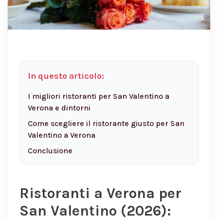
In questo articolo:
I migliori ristoranti per San Valentino a
Verona e dintorni
Come scegliere il ristorante giusto per San
Valentino a Verona
Conclusione
Ristoranti a Verona per
San Valentino (2026):