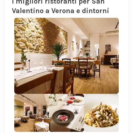
I migliori ristoranti per San
Valentino a Verona e dintorni