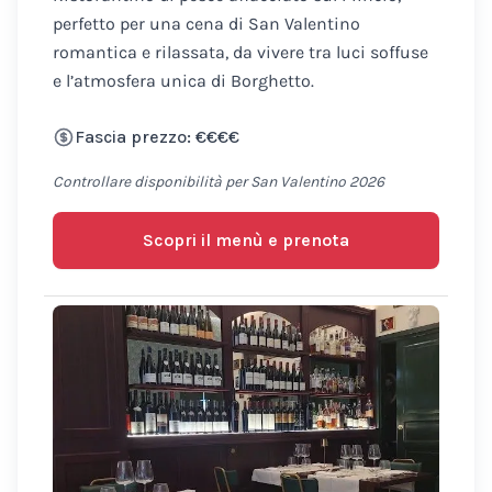
perfetto per una cena di San Valentino
romantica e rilassata, da vivere tra luci soffuse
e l’atmosfera unica di Borghetto.
Fascia prezzo: €€€€
Controllare disponibilità per San Valentino 2026
Scopri il menù e prenota