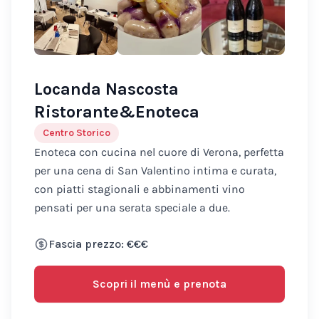
Locanda Nascosta
Ristorante&Enoteca
Centro Storico
Enoteca con cucina nel cuore di Verona, perfetta
per una cena di San Valentino intima e curata,
con piatti stagionali e abbinamenti vino
pensati per una serata speciale a due.
Fascia prezzo: €€€
Scopri il menù e prenota