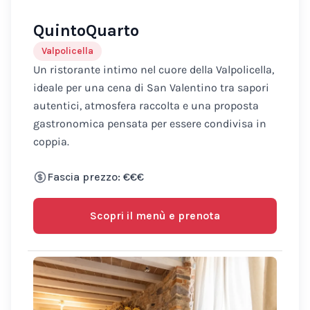
QuintoQuarto
Valpolicella
Un ristorante intimo nel cuore della Valpolicella,
ideale per una cena di San Valentino tra sapori
autentici, atmosfera raccolta e una proposta
gastronomica pensata per essere condivisa in
coppia.
Fascia prezzo: €€€
Scopri il menù e prenota