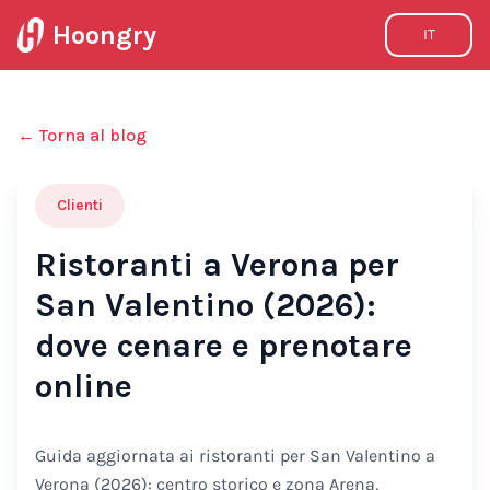
Hoongry
IT
←
Torna al blog
Clienti
Ristoranti a Verona per
San Valentino (2026):
dove cenare e prenotare
online
Guida aggiornata ai ristoranti per San Valentino a
Verona (2026): centro storico e zona Arena,