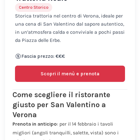
Centro Storico
Storica trattoria nel centro di Verona, ideale per
una cena di San Valentino dal sapore autentico,
in un’atmosfera calda e conviviale a pochi passi
da Piazza delle Erbe.
Fascia prezzo: €€€
Scopri il menù e prenota
Come scegliere il ristorante
giusto per San Valentino a
Verona
Prenota in anticipo
: per il 14 febbraio i tavoli
migliori (angoli tranquilli, salette, vista) sono i