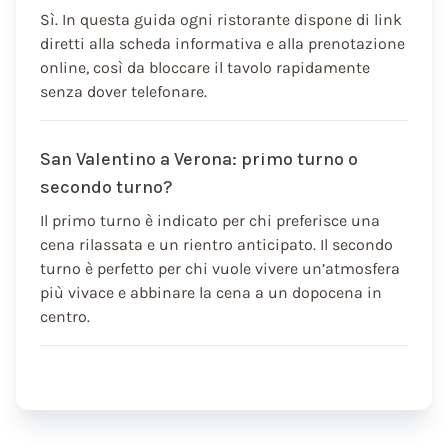
Sì. In questa guida ogni ristorante dispone di link
diretti alla scheda informativa e alla prenotazione
online, così da bloccare il tavolo rapidamente
senza dover telefonare.
San Valentino a Verona: primo turno o
secondo turno?
Il primo turno è indicato per chi preferisce una
cena rilassata e un rientro anticipato. Il secondo
turno è perfetto per chi vuole vivere un’atmosfera
più vivace e abbinare la cena a un dopocena in
centro.