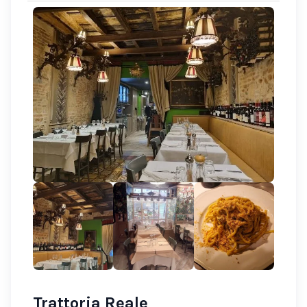
Trattoria Reale