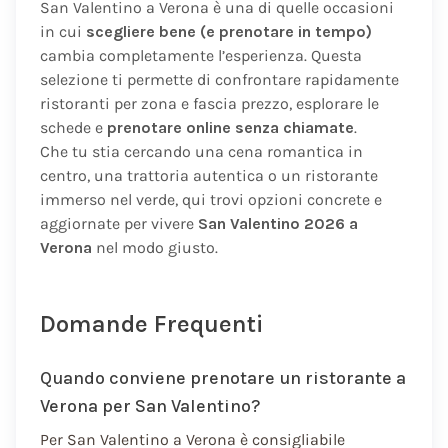
San Valentino a Verona è una di quelle occasioni
in cui
scegliere bene (e prenotare in tempo)
cambia completamente l’esperienza. Questa
selezione ti permette di confrontare rapidamente
ristoranti per zona e fascia prezzo, esplorare le
schede e
prenotare online senza chiamate
.
Che tu stia cercando una cena romantica in
centro, una trattoria autentica o un ristorante
immerso nel verde, qui trovi opzioni concrete e
aggiornate per vivere
San Valentino 2026 a
Verona
nel modo giusto.
Domande Frequenti
Quando conviene prenotare un ristorante a
Verona per San Valentino?
Per San Valentino a Verona è consigliabile