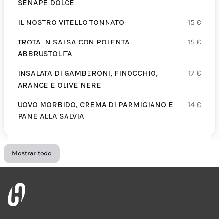
SENAPE DOLCE
IL NOSTRO VITELLO TONNATO
15
€
TROTA IN SALSA CON POLENTA
15
€
ABBRUSTOLITA
INSALATA DI GAMBERONI, FINOCCHIO,
17
€
ARANCE E OLIVE NERE
UOVO MORBIDO, CREMA DI PARMIGIANO E
14
€
PANE ALLA SALVIA
Mostrar todo