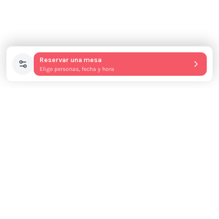
Reservar una mesa
Elige personas, fecha y hora