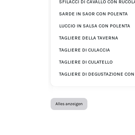
SFILACCI DI CAVALLO CON RUCOL
SARDE IN SAOR CON POLENTA
LUCCIO IN SALSA CON POLENTA
TAGLIERE DELLA TAVERNA
TAGLIERE DI CULACCIA
TAGLIERE DI CULATELLO
TAGLIERE DI DEGUSTAZIONE CO
Alles anzeigen