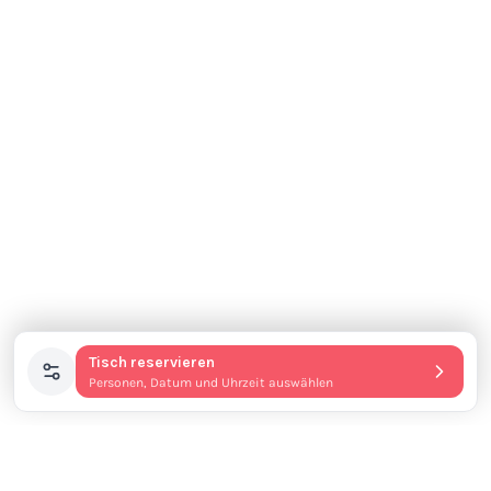
Tisch reservieren
Personen, Datum und Uhrzeit auswählen