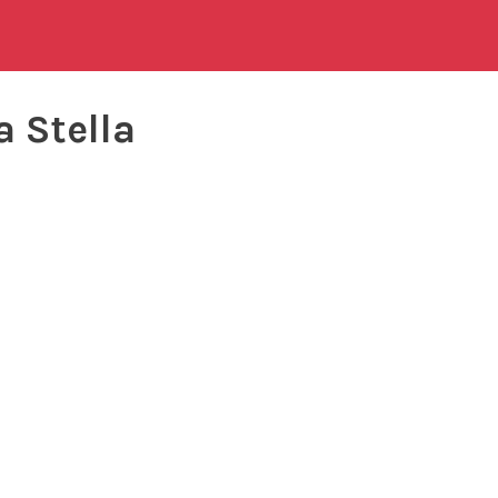
a Stella