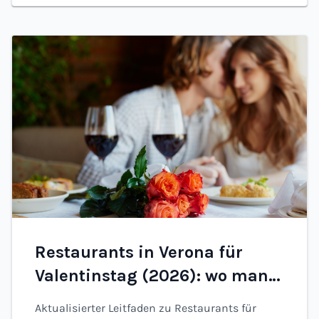
Restaurants in Verona für
Valentinstag (2026): wo man
essen und online buchen kann
Aktualisierter Leitfaden zu Restaurants für