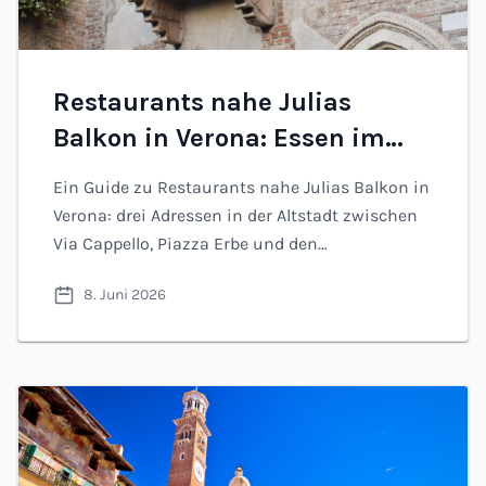
Restaurants nahe Julias
Balkon in Verona: Essen im
Zentrum (2026)
Ein Guide zu Restaurants nahe Julias Balkon in
Verona: drei Adressen in der Altstadt zwischen
Via Cappello, Piazza Erbe und den
romantischsten Straßen der Stadt.
8. Juni 2026