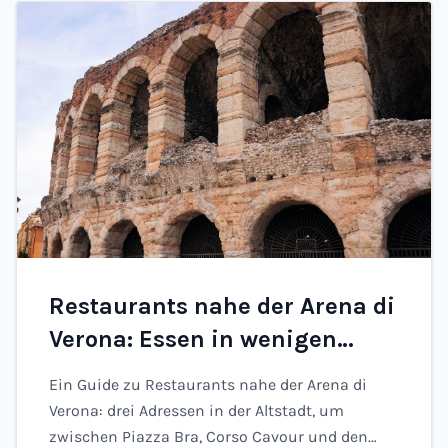
Restaurants nahe der Arena di
Verona: Essen in wenigen
Gehminuten (2026)
Ein Guide zu Restaurants nahe der Arena di
Verona: drei Adressen in der Altstadt, um
zwischen Piazza Bra, Corso Cavour und den