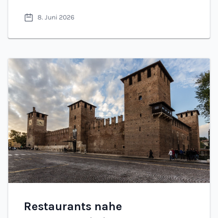
schönsten Straßen der Stadt gut zu essen.
8. Juni 2026
Restaurants nahe