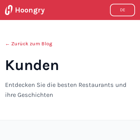
Hoongry
DE
←
Zurück zum Blog
Kunden
Entdecken Sie die besten Restaurants und
ihre Geschichten