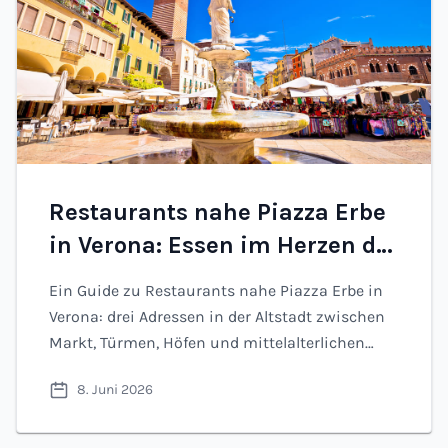
Restaurants nahe Piazza Erbe
in Verona: Essen im Herzen der
Altstadt (2026)
Ein Guide zu Restaurants nahe Piazza Erbe in
Verona: drei Adressen in der Altstadt zwischen
Markt, Türmen, Höfen und mittelalterlichen
Straßen.
8. Juni 2026