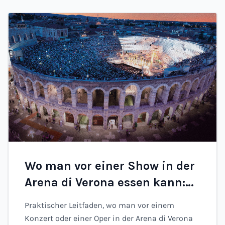
Wo man vor einer Show in der
Arena di Verona essen kann:
Restaurants und Ideen (2026)
Praktischer Leitfaden, wo man vor einem
Konzert oder einer Oper in der Arena di Verona